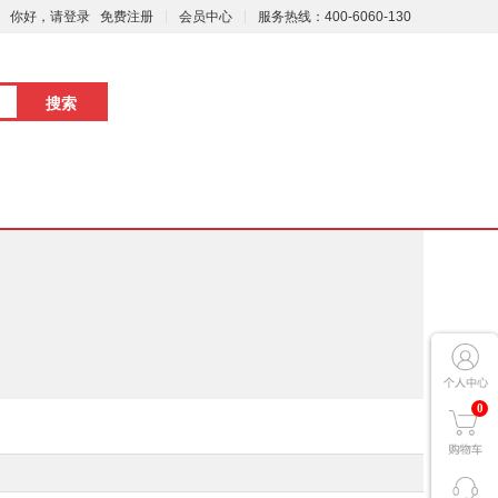
你好，请登录
免费注册
会员中心
服务热线：400-6060-130
0