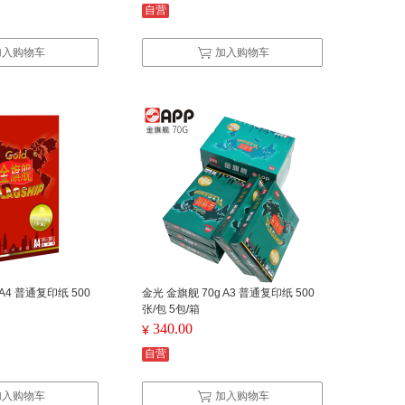
自营
加入购物车
加入购物车
 A4 普通复印纸 500
金光 金旗舰 70g A3 普通复印纸 500
张/包 5包/箱
340.00
¥
自营
加入购物车
加入购物车