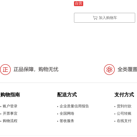
自营
加入购物车
购物指南
配送方式
支付方式
账户登录
企业质量信用报告
货到付款
开票事宜
全国网络
公司转账
购物流程
签收服务
在线支付