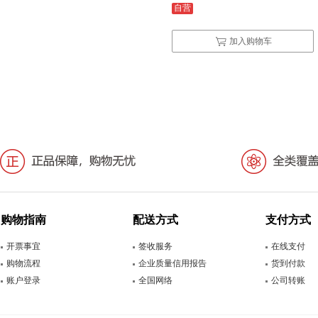
自营
加入购物车
购物指南
配送方式
支付方式
开票事宜
签收服务
在线支付
购物流程
企业质量信用报告
货到付款
账户登录
全国网络
公司转账