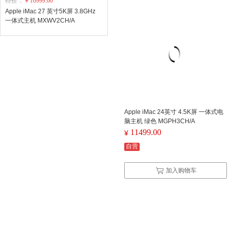
特价：
￥16999.00
Apple iMac 27 英寸5K屏 3.8GHz
一体式主机 MXWV2CH/A
Apple iMac 24英寸 4.5K屏 一体式电
脑主机 绿色 MGPH3CH/A
11499.00
¥
自营
加入购物车