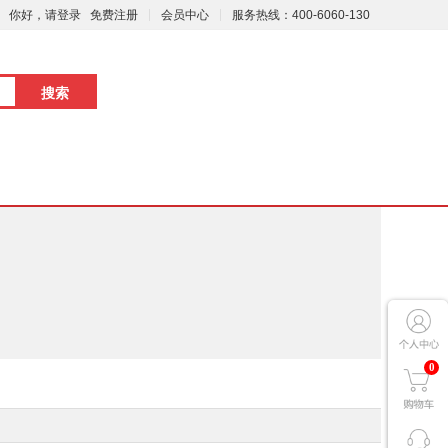
你好，请登录
免费注册
会员中心
服务热线：400-6060-130
0