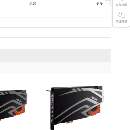
惠普
更多