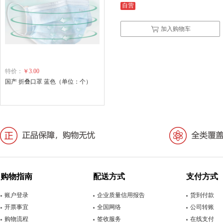
自营
加入购物车
特价：
￥3.00
国产 折叠口罩 蓝色（单位：个）
购物指南
配送方式
支付方式
账户登录
企业质量信用报告
货到付款
开票事宜
全国网络
公司转账
购物流程
签收服务
在线支付