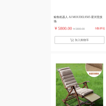
鲸鱼机器人 AI MOUDEL9505 星河竞技
场
￥5800.00
0条评论
￥5800.00
加入购物车