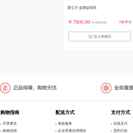
爱立方 金牌益智区
￥7800.00
0条评论
￥7800.00
加入购物车
购物指南
配送方式
支付方式
开票事宜
签收服务
在线支付
购物流程
企业质量信用报告
货到付款