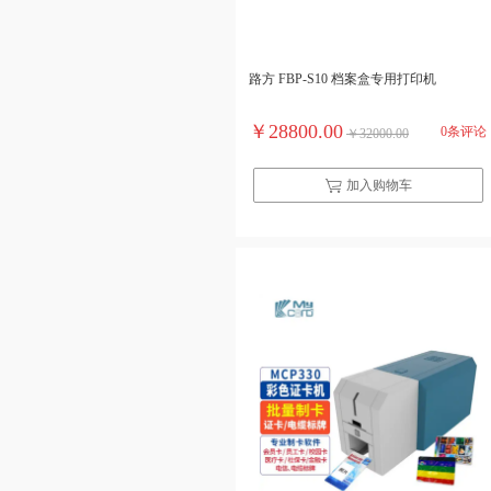
路方 FBP-S10 档案盒专用打印机
￥28800.00
0条评论
￥32000.00
加入购物车