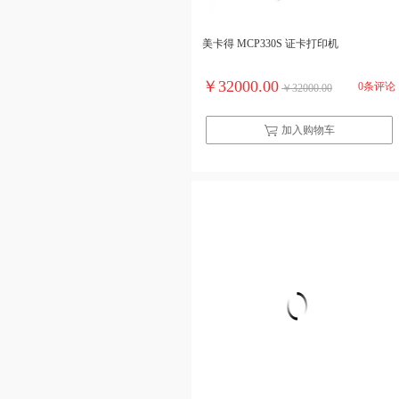
美卡得 MCP330S 证卡打印机
￥32000.00
0条评论
￥32000.00
加入购物车