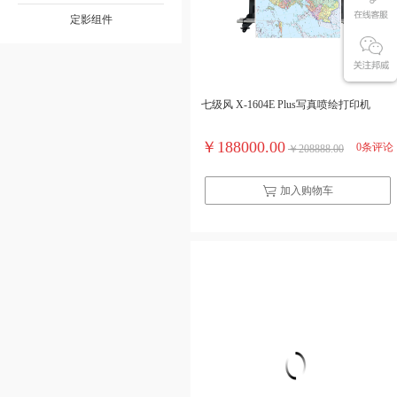
定影组件
七级风 X-1604E Plus写真喷绘打印机
￥188000.00
0条评论
￥208888.00
加入购物车