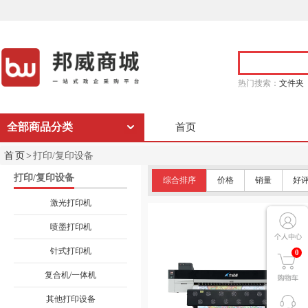
热门搜索：
文件夹
全部商品分类
首页
首页>
打印/复印设备
打印/复印设备
综合排序
价格
销量
好
激光打印机
喷墨打印机
针式打印机
0
复合机/一体机
其他打印设备