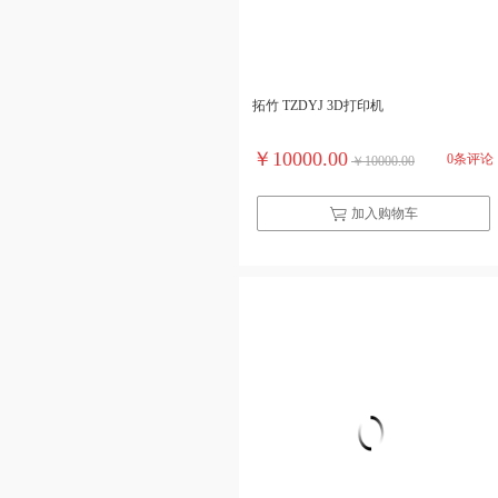
拓竹 TZDYJ 3D打印机
￥10000.00
0条评论
￥10000.00
加入购物车