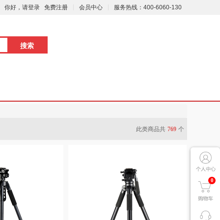
你好，请登录
免费注册
会员中心
服务热线：400-6060-130
此类商品共
769
个
0