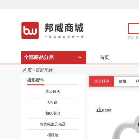
热门
全部商品分类
首页
首页>
摄影配件
摄影配件
综合排序
价格
单反镜头
UV镜
相机电池
相机电池充电器
相机包