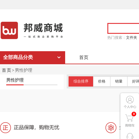
热门搜索：
文件夹
全部商品分类
首页
首页>
男性护理
男性护理
综合排序
价格
销量
好
0