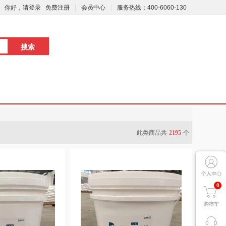
你好，请登录
免费注册
会员中心
服务热线：400-6060-130
此类商品共
2195
个
0