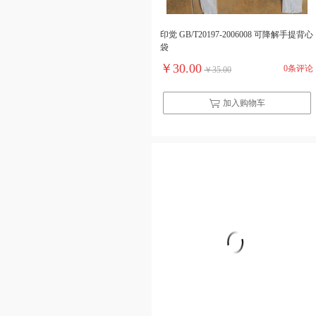
印觉 GB/T20197-2006008 可降解手提背心
袋
￥30.00
0条评论
￥35.00
加入购物车