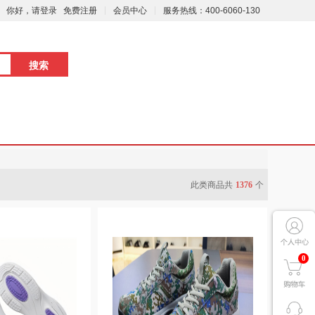
你好，请登录
免费注册
会员中心
服务热线：400-6060-130
此类商品共
1376
个
0