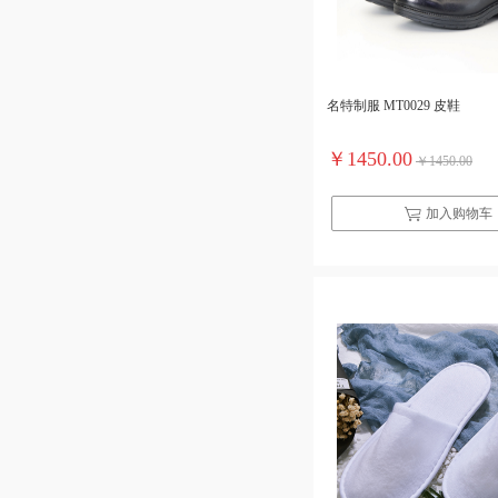
名特制服 MT0029 皮鞋
￥1450.00
￥1450.00
加入购物车