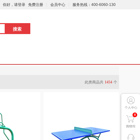
你好，请登录
免费注册
会员中心
服务热线：400-6060-130
此类商品共
1454
个
0