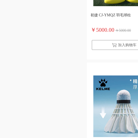
初捷 CJ-YMQZ 羽毛球柱
￥5000.00
￥5000.00
加入购物车