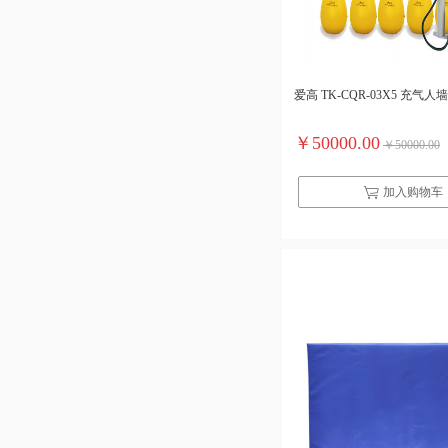
爱高 TK-CQR-03X5 充气人墙
￥50000.00
￥50000.00
加入购物车