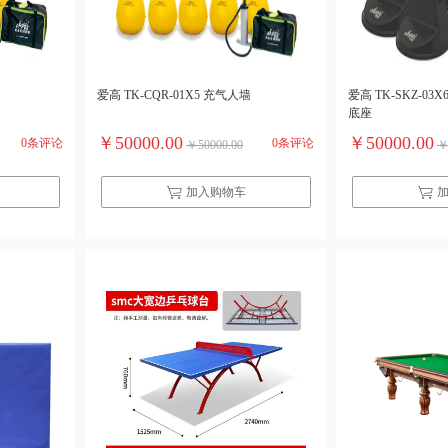
爱高 TK-CQR-01X5 充气人墙
爱高 TK-SKZ-0
底座
￥50000.00
￥50000.00
0条评论
0条评论
￥50000.00
￥
加入购物车