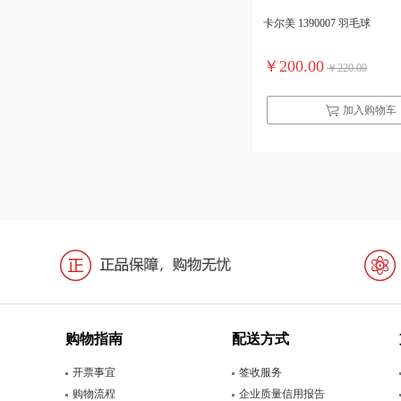
卡尔美 1390007 羽毛球
￥200.00
￥220.00
加入购物车
购物指南
配送方式
开票事宜
签收服务
购物流程
企业质量信用报告