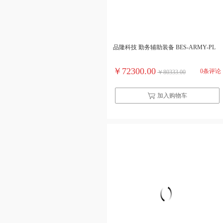
品隆科技 勤务辅助装备 BES-ARMY-PL
￥72300.00
0条评论
￥80333.00
加入购物车