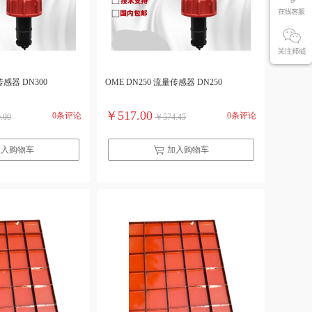
传感器 DN300
OME DN250 流量传感器 DN250
￥517.00
0条评论
0条评论
.00
￥574.45
加入购物车
加入购物车