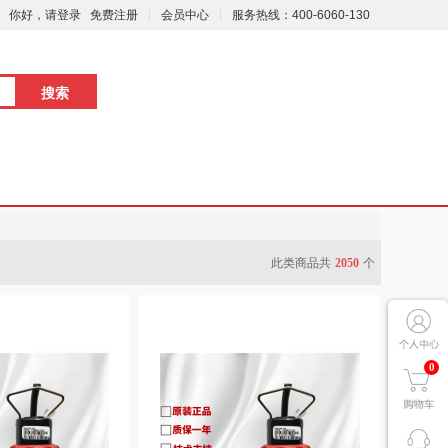
你好，请登录
免费注册
会员中心
服务热线：400-6060-130
此类商品共
2050
个
0