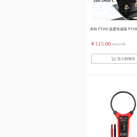
米科 PT100 温度传感器 PT10
￥115.00
￥127.78
加入购物车