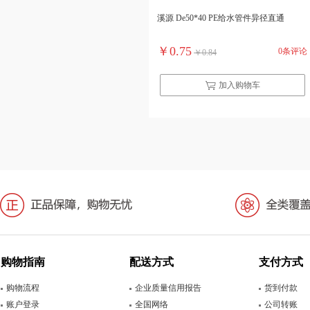
溪源 De50*40 PE给水管件异径直通
￥0.75
0条评论
￥0.84
加入购物车
购物指南
配送方式
支付方式
购物流程
企业质量信用报告
货到付款
账户登录
全国网络
公司转账