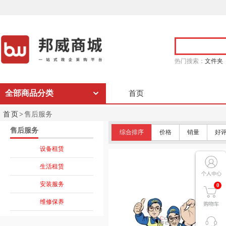
热门搜索：
文件夹
全部商品分类
首页
首页>
售后服务
售后服务
综合排序
价格
销量
好
设备租赁
生活租赁
安装服务
0
维修保养