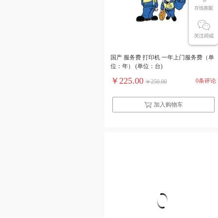
国产 服务费 打印机 一年上门服务费（单
位：年） (单位：台)
￥225.00
0条评论
￥250.00
加入购物车