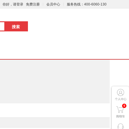
你好，请登录
免费注册
会员中心
服务热线：400-6060-130
0