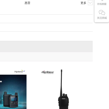
惠普
更多