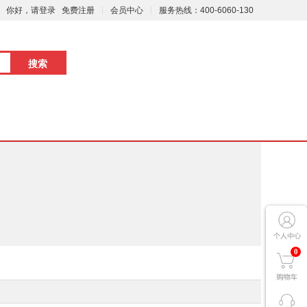
你好，请登录
免费注册
会员中心
服务热线：400-6060-130
0