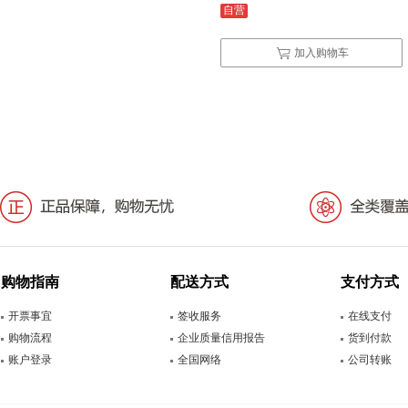
自营
加入购物车
购物指南
配送方式
支付方式
开票事宜
签收服务
在线支付
购物流程
企业质量信用报告
货到付款
账户登录
全国网络
公司转账