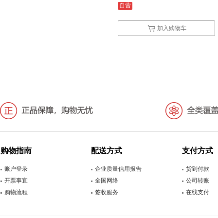
自营
加入购物车
购物指南
配送方式
支付方式
账户登录
企业质量信用报告
货到付款
开票事宜
全国网络
公司转账
购物流程
签收服务
在线支付