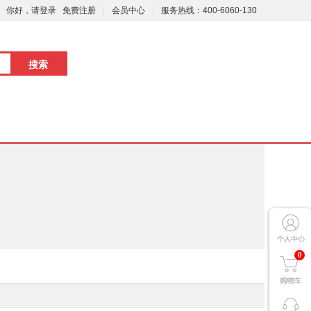
你好，请登录
免费注册
会员中心
服务热线：400-6060-130
0