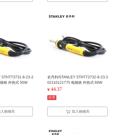
STHT73731-8-23-2
史丹利/STANLEY STHT73732-8-23-2
 电烙铁 外热式 50W
02110121775 电烙铁 外热式 60W
44.37
¥
自营
加入购物车
加入购物车