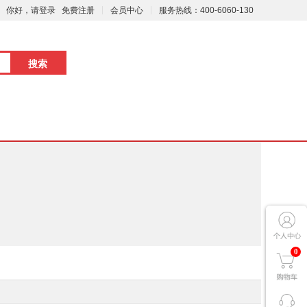
你好，请登录
免费注册
会员中心
服务热线：400-6060-130
0