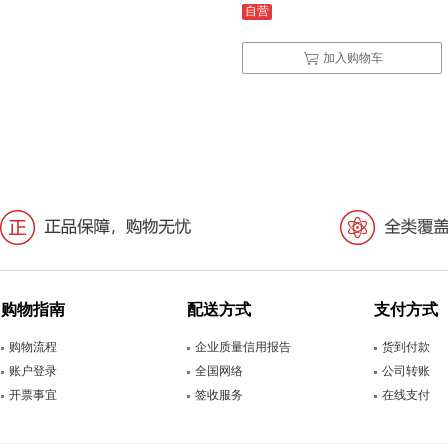
自营
加入购物车
购物指南
配送方式
支付方式
购物流程
企业质量信用报告
货到付款
账户登录
全国网络
公司转账
开票事宜
签收服务
在线支付