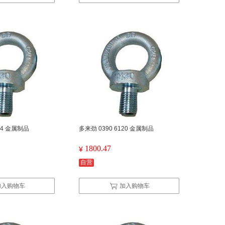
124 金属制品
多来劲 0390 6120 金属制品
1800.47
¥
自营
加入购物车
加入购物车