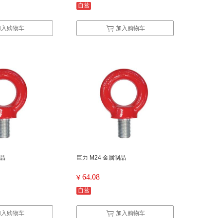
自营
加入购物车
加入购物车
制品
巨力 M24 金属制品
64.08
¥
自营
加入购物车
加入购物车