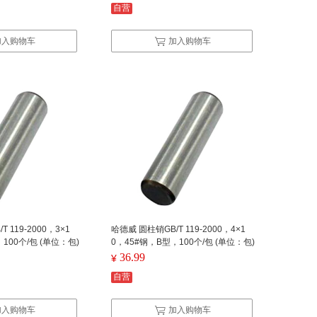
自营
加入购物车
加入购物车
 119-2000，3×1
哈德威 圆柱销GB/T 119-2000，4×1
100个/包 (单位：包)
0，45#钢，B型，100个/包 (单位：包)
36.99
¥
自营
加入购物车
加入购物车