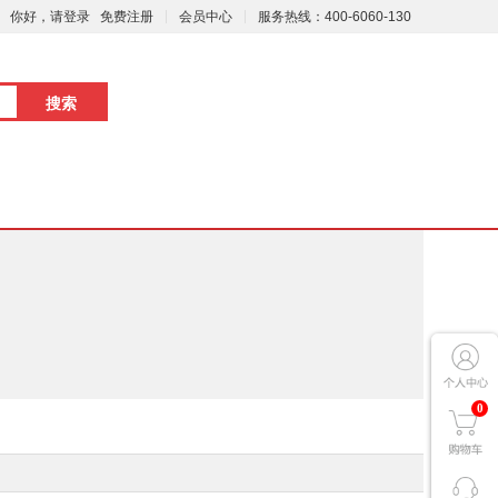
你好，请登录
免费注册
会员中心
服务热线：400-6060-130
0