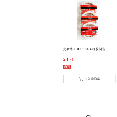
史泰博 1100002374 橡胶制品
1.81
¥
自营
加入购物车