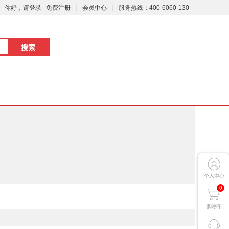
你好，请登录
免费注册
会员中心
服务热线：400-6060-130
0