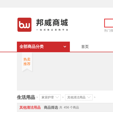
热门
全部商品分类
首页
热卖
推荐
生活用品
>
家居护理
>
其他清洁用品
>
其他清洁用品
商品筛选
共
456
个商品