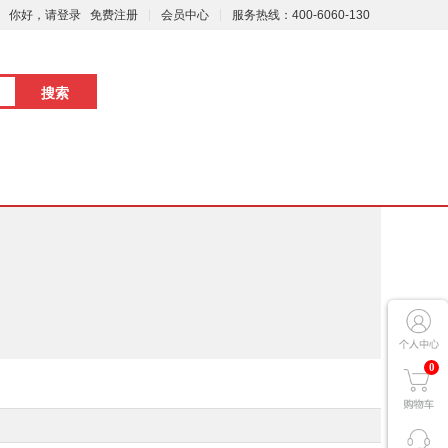
你好，请登录
免费注册
会员中心
服务热线：400-6060-130
0