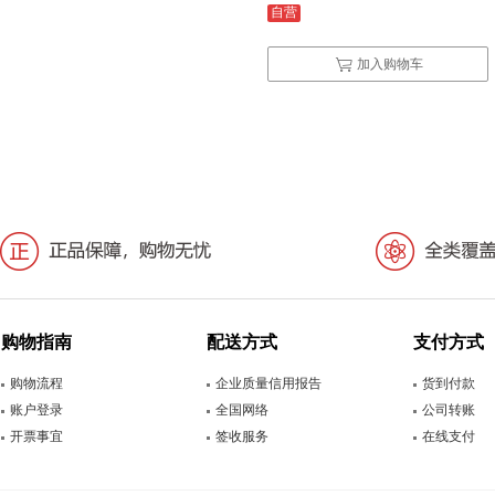
自营
加入购物车
购物指南
配送方式
支付方式
购物流程
企业质量信用报告
货到付款
账户登录
全国网络
公司转账
开票事宜
签收服务
在线支付