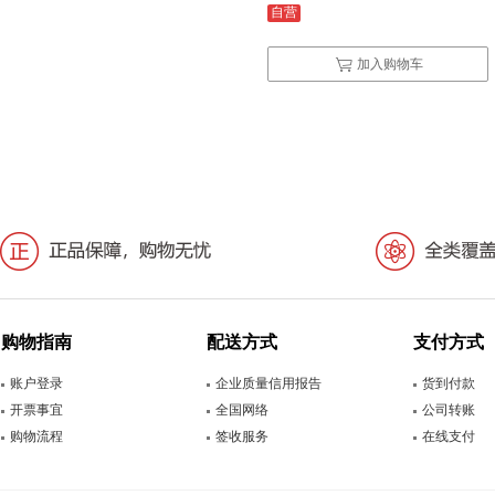
自营
加入购物车
购物指南
配送方式
支付方式
账户登录
企业质量信用报告
货到付款
开票事宜
全国网络
公司转账
购物流程
签收服务
在线支付