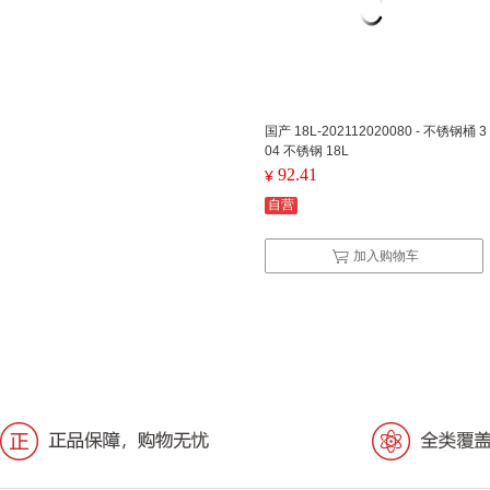
国产 18L-202112020080 - 不锈钢桶 3
04 不锈钢 18L
92.41
¥
自营
加入购物车