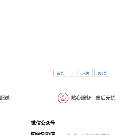
首页
1
末页
共1页
微信公众号