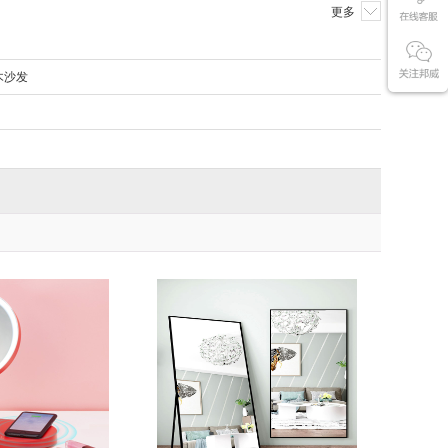
更多
木沙发