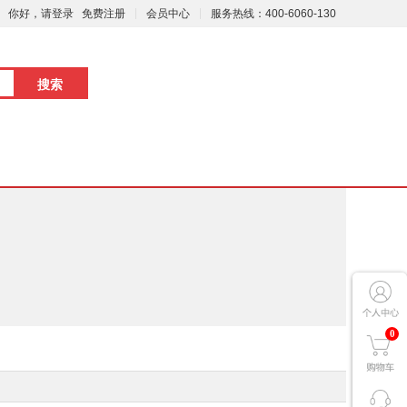
你好，请登录
免费注册
会员中心
服务热线：400-6060-130
0