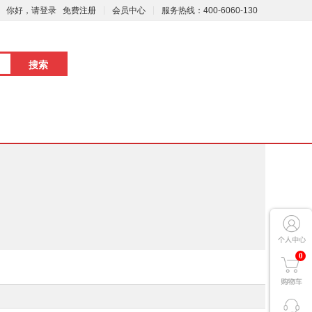
你好，请登录
免费注册
会员中心
服务热线：400-6060-130
0