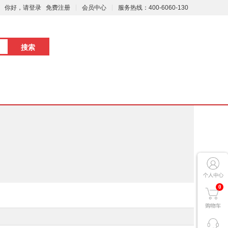
你好，请登录
免费注册
会员中心
服务热线：400-6060-130
0